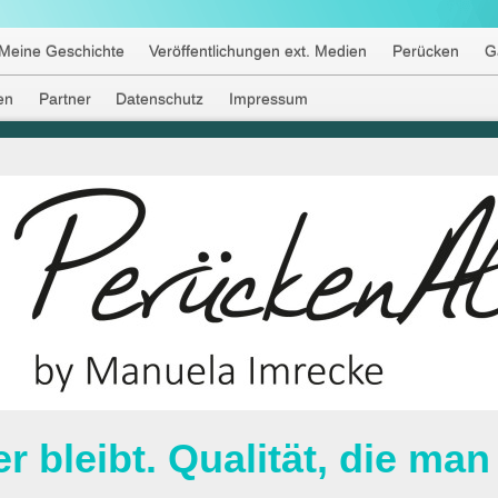
Meine Geschichte
Veröffentlichungen ext. Medien
Perücken
G
en
Partner
Datenschutz
Impressum
er bleibt. Qualität, die man