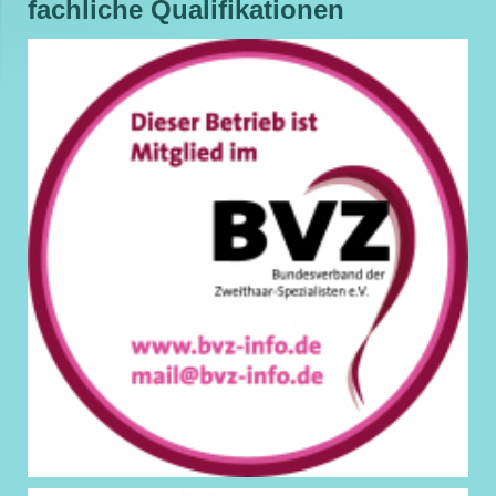
fachliche Qualifikationen