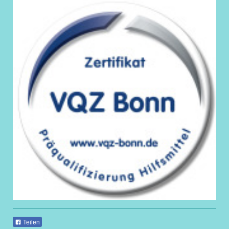
Teilen