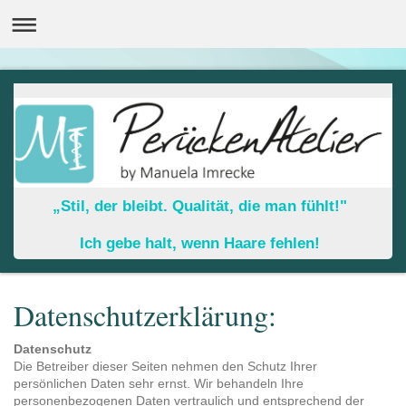
„Stil, der bleibt. Qualität, die man fühlt!"
Ich gebe halt, wenn Haare fehlen!
Datenschutzerklärung:
Datenschutz
Die Betreiber dieser Seiten nehmen den Schutz Ihrer
persönlichen Daten sehr ernst. Wir behandeln Ihre
personenbezogenen Daten vertraulich und entsprechend der