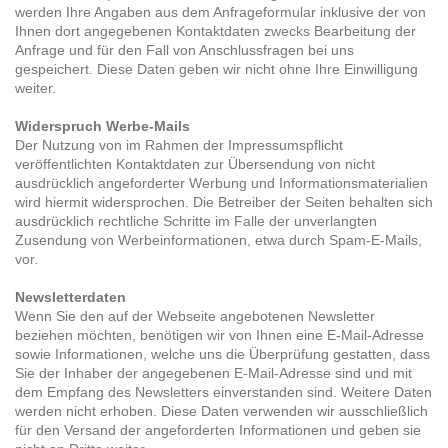
werden Ihre Angaben aus dem Anfrageformular inklusive der von
Ihnen dort angegebenen Kontaktdaten zwecks Bearbeitung der
Anfrage und für den Fall von Anschlussfragen bei uns
gespeichert. Diese Daten geben wir nicht ohne Ihre Einwilligung
weiter.
Widerspruch Werbe-Mails
Der Nutzung von im Rahmen der Impressumspflicht
veröffentlichten Kontaktdaten zur Übersendung von nicht
ausdrücklich angeforderter Werbung und Informationsmaterialien
wird hiermit widersprochen. Die Betreiber der Seiten behalten sich
ausdrücklich rechtliche Schritte im Falle der unverlangten
Zusendung von Werbeinformationen, etwa durch Spam-E-Mails,
vor.
Newsletterdaten
Wenn Sie den auf der Webseite angebotenen Newsletter
beziehen möchten, benötigen wir von Ihnen eine E-Mail-Adresse
sowie Informationen, welche uns die Überprüfung gestatten, dass
Sie der Inhaber der angegebenen E-Mail-Adresse sind und mit
dem Empfang des Newsletters einverstanden sind. Weitere Daten
werden nicht erhoben. Diese Daten verwenden wir ausschließlich
für den Versand der angeforderten Informationen und geben sie