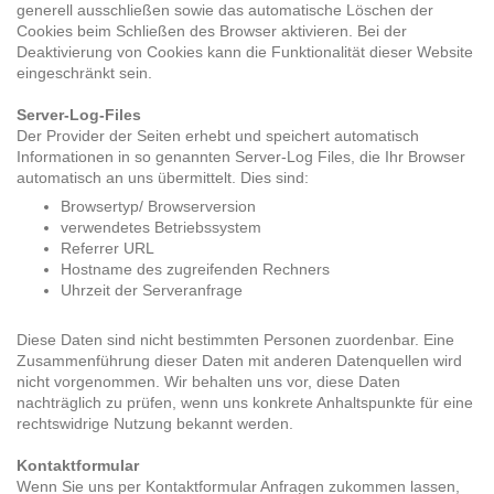
generell ausschließen sowie das automatische Löschen der
Cookies beim Schließen des Browser aktivieren. Bei der
Deaktivierung von Cookies kann die Funktionalität dieser Website
eingeschränkt sein.
Server-Log-Files
Der Provider der Seiten erhebt und speichert automatisch
Informationen in so genannten Server-Log Files, die Ihr Browser
automatisch an uns übermittelt. Dies sind:
Browsertyp/ Browserversion
verwendetes Betriebssystem
Referrer URL
Hostname des zugreifenden Rechners
Uhrzeit der Serveranfrage
Diese Daten sind nicht bestimmten Personen zuordenbar. Eine
Zusammenführung dieser Daten mit anderen Datenquellen wird
nicht vorgenommen. Wir behalten uns vor, diese Daten
nachträglich zu prüfen, wenn uns konkrete Anhaltspunkte für eine
rechtswidrige Nutzung bekannt werden.
Kontaktformular
Wenn Sie uns per Kontaktformular Anfragen zukommen lassen,