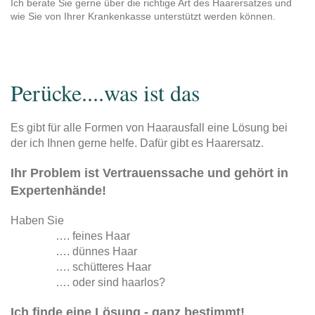
Ich berate Sie gerne über die richtige Art des Haarersatzes und
wie Sie von Ihrer Krankenkasse unterstützt werden können.
Perücke....was ist das
Es gibt für alle Formen von Haarausfall eine Lösung bei
der ich Ihnen gerne helfe. Dafür gibt es Haarersatz.
Ihr Problem ist Vertrauenssache und gehört in
Expertenhände!
Haben Sie
…. feines Haar
…. dünnes Haar
…. schütteres Haar
…. oder sind haarlos?
Ich finde eine Lösung - ganz bestimmt!