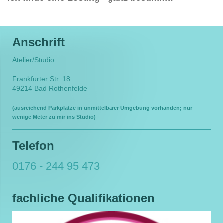
Anschrift
Atelier/Studio:
Frankfurter Str. 18
49214 Bad Rothenfelde
(ausreichend Parkplätze in unmittelbarer Umgebung vorhanden; nur
wenige Meter zu mir ins Studio)
Telefon
0176 - 244 95 473
fachliche Qualifikationen