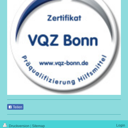
Teilen
Login
Druckversion
|
Sitemap