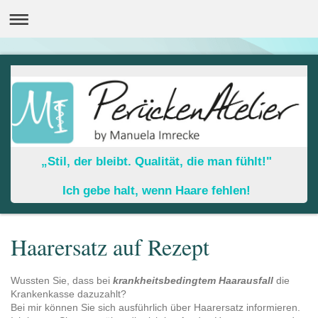
„Stil, der bleibt. Qualität, die man fühlt!"
Ich gebe halt, wenn Haare fehlen!
Haarersatz auf Rezept
Wussten Sie, dass bei
krankheitsbedingtem Haarausfall
die
Krankenkasse dazuzahlt?
Bei mir können Sie sich ausführlich über Haarersatz informieren.